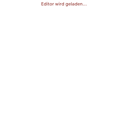
Editor wird geladen...